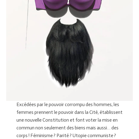
Excédées par le pouvoir corrompu des hommes, les
femmes prennent le pouvoir dans la Cité, établissent
une nouvelle Constitution et font voter la mise en
commun non seulement des biens mais aussi… des
corps ! Féminisme ? Parité ? Utopie communiste ?