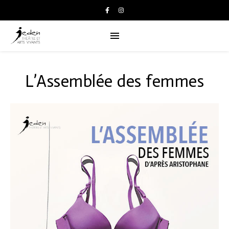
L’Assemblée des femmes